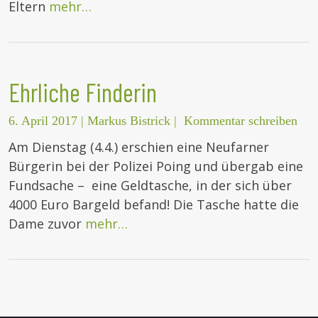
Eltern
mehr…
Ehrliche Finderin
6. April 2017
|
Markus Bistrick
|
Kommentar schreiben
Am Dienstag (4.4.) erschien eine Neufarner
Bürgerin bei der Polizei Poing und übergab eine
Fundsache – eine Geldtasche, in der sich über
4000 Euro Bargeld befand! Die Tasche hatte die
Dame zuvor
mehr…