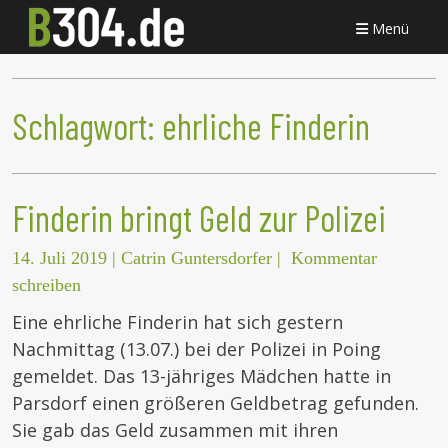
Menü
Schlagwort:
ehrliche Finderin
Finderin bringt Geld zur Polizei
14. Juli 2019
|
Catrin Guntersdorfer
|
Kommentar
schreiben
Eine ehrliche Finderin hat sich gestern
Nachmittag (13.07.) bei der Polizei in Poing
gemeldet. Das 13-jähriges Mädchen hatte in
Parsdorf einen größeren Geldbetrag gefunden.
Sie gab das Geld zusammen mit ihren