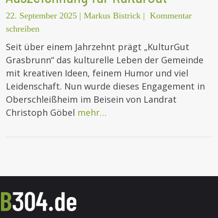
22. September 2025
|
Markus Bistrick
|
Kommentar
schreiben
Seit über einem Jahrzehnt prägt „KulturGut
Grasbrunn“ das kulturelle Leben der Gemeinde
mit kreativen Ideen, feinem Humor und viel
Leidenschaft. Nun wurde dieses Engagement in
Oberschleißheim im Beisein von Landrat
Christoph Göbel
mehr…