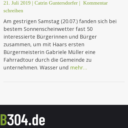
21. Juli 2019
|
Catrin Guntersdorfer
|
Kommentar
schreiben
Am gestrigen Samstag (20.07.) fanden sich bei
bestem Sonnenscheinwetter fast 50
interessierte Bürgerinnen und Bürger
zusammen, um mit Haars ersten
Bürgermeisterin Gabriele Müller eine
Fahrradtour durch die Gemeinde zu
unternehmen. Wasser und
mehr…