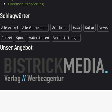
Datenschutzerklärung
Schlagwörter
Alle Artikel
Alle Gemeinden
Grasbrunn
Haar
Kultur
News
Polizei
Sport
Vaterstetten
Veranstaltungen
Unser Angebot
© 2026 B304