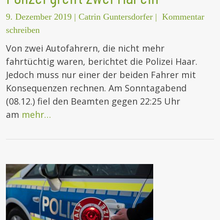
9. Dezember 2019
|
Catrin Guntersdorfer
|
Kommentar
schreiben
Von zwei Autofahrern, die nicht mehr
fahrtüchtig waren, berichtet die Polizei Haar.
Jedoch muss nur einer der beiden Fahrer mit
Konsequenzen rechnen. Am Sonntagabend
(08.12.) fiel den Beamten gegen 22:25 Uhr
am
mehr…