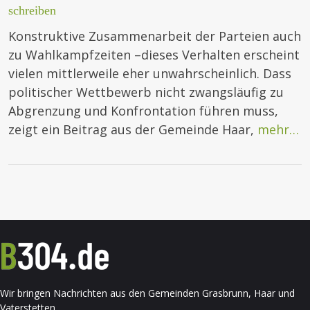
schreiben
Konstruktive Zusammenarbeit der Parteien auch
zu Wahlkampfzeiten –dieses Verhalten erscheint
vielen mittlerweile eher unwahrscheinlich. Dass
politischer Wettbewerb nicht zwangsläufig zu
Abgrenzung und Konfrontation führen muss,
zeigt ein Beitrag aus der Gemeinde Haar,
mehr…
Wir bringen Nachrichten aus den Gemeinden Grasbrunn, Haar und
Vaterstetten.