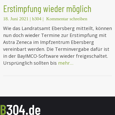
Erstimpfung wieder möglich
18. Juni 2021
|
b304
|
Kommentar schreiben
Wie das Landratsamt Ebersberg mitteilt, können
nun doch wieder Termine zur Erstimpfung mit
Astra Zeneca im Impfzentrum Ebersberg
vereinbart werden. Die Terminvergabe dafür ist
in der BayIMCO-Software wieder freigeschaltet.
Ursprünglich sollten bis
mehr…