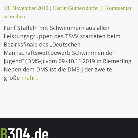
18. November 2019
|
Catrin Guntersdorfer
|
Kommentar
schreiben
Fünf Staffeln mit Schwimmern aus allen
Leistungsgruppen des TSVV starteten beim
Bezirksfinale des „Deutschen
Mannschaftswettbewerb Schwimmen der
Jugend“ (DMS-J) vom 09.-10.11.2019 in Riemerling.
Neben dem DMS ist die DMS-J der zweite
große
mehr…