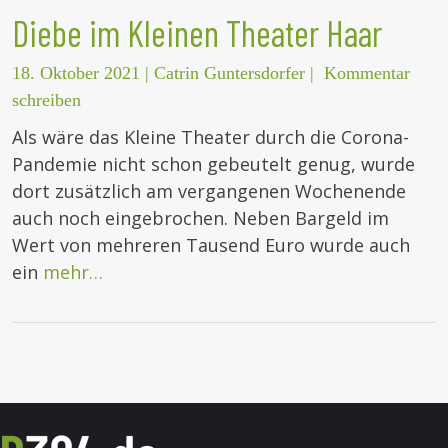
Diebe im Kleinen Theater Haar
18. Oktober 2021
|
Catrin Guntersdorfer
|
Kommentar
schreiben
Als wäre das Kleine Theater durch die Corona-
Pandemie nicht schon gebeutelt genug, wurde
dort zusätzlich am vergangenen Wochenende
auch noch eingebrochen. Neben Bargeld im
Wert von mehreren Tausend Euro wurde auch
ein
mehr…