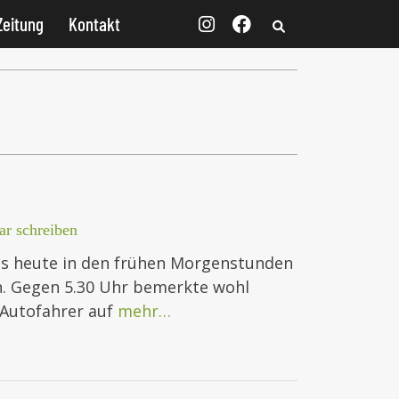
Zeitung
Kontakt
r schreiben
 es heute in den frühen Morgenstunden
. Gegen 5.30 Uhr bemerkte wohl
 Autofahrer auf
mehr…