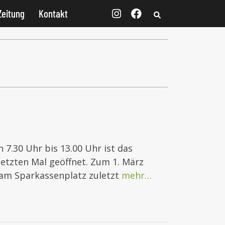
Zeitung
Kontakt
7.30 Uhr bis 13.00 Uhr ist das
etzten Mal geöffnet. Zum 1. März
 am Sparkassenplatz zuletzt
mehr…