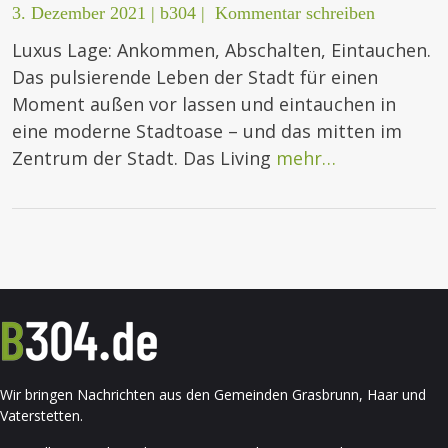
3. Dezember 2021
|
b304
|
Kommentar schreiben
Luxus Lage: Ankommen, Abschalten, Eintauchen.
Das pulsierende Leben der Stadt für einen
Moment außen vor lassen und eintauchen in
eine moderne Stadtoase – und das mitten im
Zentrum der Stadt. Das Living
mehr…
Wir bringen Nachrichten aus den Gemeinden Grasbrunn, Haar und
Vaterstetten.