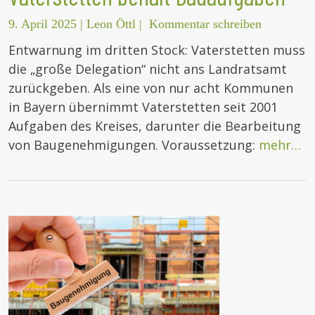
9. April 2025
|
Leon Öttl
|
Kommentar schreiben
Entwarnung im dritten Stock: Vaterstetten muss
die „große Delegation“ nicht ans Landratsamt
zurückgeben. Als eine von nur acht Kommunen
in Bayern übernimmt Vaterstetten seit 2001
Aufgaben des Kreises, darunter die Bearbeitung
von Baugenehmigungen. Voraussetzung:
mehr…