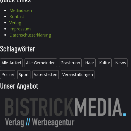
Mediadaten
Kontakt
Verlag
Impressum
Datenschutzerklärung
Schlagwörter
Alle Artikel
Alle Gemeinden
Grasbrunn
Haar
Kultur
News
Polizei
Sport
Vaterstetten
Veranstaltungen
Unser Angebot