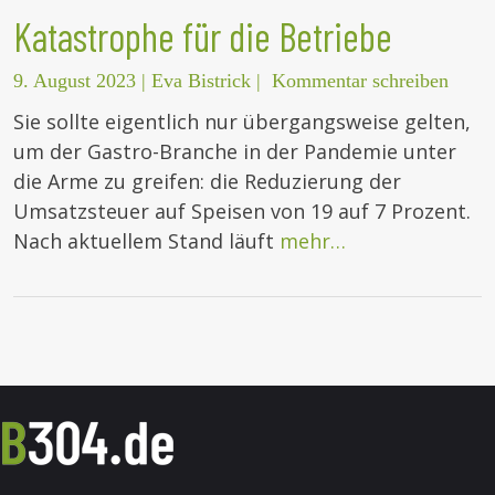
Katastrophe für die Betriebe
9. August 2023
|
Eva Bistrick
|
Kommentar schreiben
Sie sollte eigentlich nur übergangsweise gelten,
um der Gastro-Branche in der Pandemie unter
die Arme zu greifen: die Reduzierung der
Umsatzsteuer auf Speisen von 19 auf 7 Prozent.
Nach aktuellem Stand läuft
mehr…