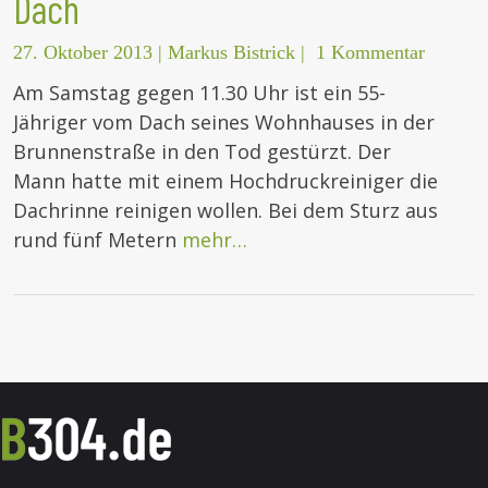
Dach
27. Oktober 2013
|
Markus Bistrick
|
1 Kommentar
Am Samstag gegen 11.30 Uhr ist ein 55-
Jähriger vom Dach seines Wohnhauses in der
Brunnenstraße in den Tod gestürzt. Der
Mann hatte mit einem Hochdruckreiniger die
Dachrinne reinigen wollen. Bei dem Sturz aus
rund fünf Metern
mehr…