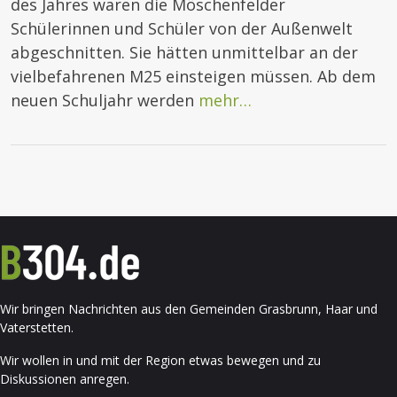
des Jahres waren die Möschenfelder
Schülerinnen und Schüler von der Außenwelt
abgeschnitten. Sie hätten unmittelbar an der
vielbefahrenen M25 einsteigen müssen. Ab dem
neuen Schuljahr werden
mehr…
Wir bringen Nachrichten aus den Gemeinden Grasbrunn, Haar und
Vaterstetten.
Wir wollen in und mit der Region etwas bewegen und zu
Diskussionen anregen.