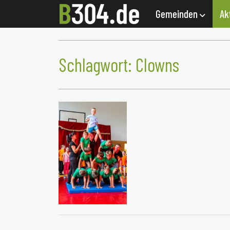
Gemeinden
Ak
Schlagwort:
Clowns