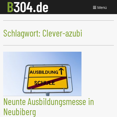
Menü
Schlagwort:
Clever-azubi
Neunte Ausbildungsmesse in
Neubiberg