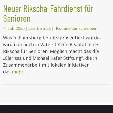
Neuer Rikscha-Fahrdienst für
Senioren
7. Juli 2025
|
Eva Bistrick
|
Kommentar schreiben
Was in Ebersberg bereits präsentiert wurde,
wird nun auch in Vaterstetten Realität: eine
Rikscha für Senioren. Möglich macht das die
„Clarissa und Michael Käfer Stiftung“, die in
Zusammenarbeit mit lokalen Initiativen,
das
mehr…