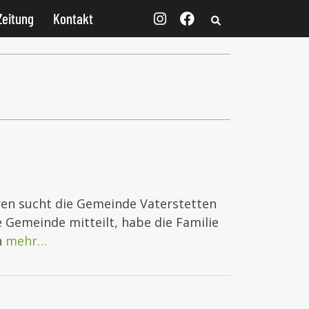
Zeitung
Kontakt
hren sucht die Gemeinde Vaterstetten
e Gemeinde mitteilt, habe die Familie
n
mehr…