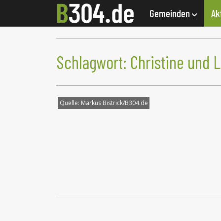
Gemeinden
Ak
Schlagwort:
Christine und L
Quelle:
Markus Bistrick/B304.de