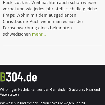
Ruck, zuck ist Weihnachten auch schon wieder
vorbei und wie jedes Jahr stellt sich die gleiche
Frage: Wohin mit dem ausgedienten
Christbaum? Auch wenn man es aus der
Fernsehwerbung eines bekannten
schwedischen
mehr…
Wir bringen Nachrichten aus den Gemeinden Grasbrunn, Haar und
Vaterstetten.
Wir wollen in und mit der Region etwas bewegen und zu