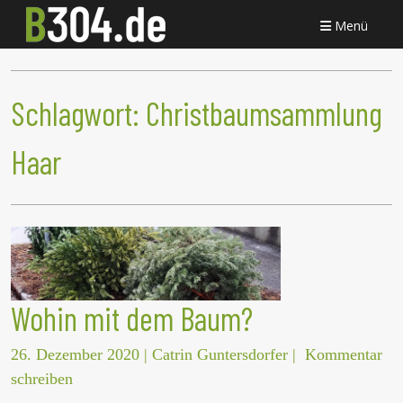
Menü
Schlagwort:
Christbaumsammlung
Haar
Wohin mit dem Baum?
26. Dezember 2020
|
Catrin Guntersdorfer
|
Kommentar
schreiben