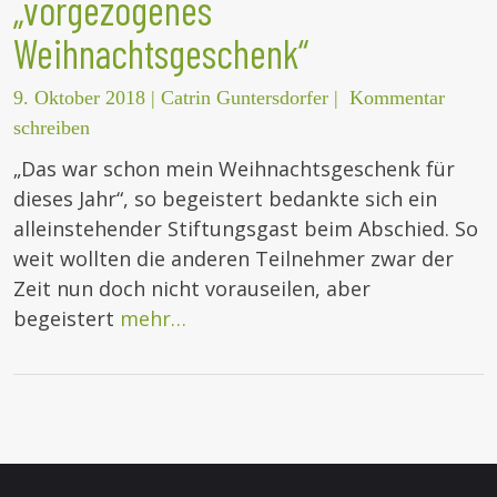
„vorgezogenes
Weihnachtsgeschenk“
9. Oktober 2018
|
Catrin Guntersdorfer
|
Kommentar
schreiben
„Das war schon mein Weihnachtsgeschenk für
dieses Jahr“, so begeistert bedankte sich ein
alleinstehender Stiftungsgast beim Abschied. So
weit wollten die anderen Teilnehmer zwar der
Zeit nun doch nicht vorauseilen, aber
begeistert
mehr…