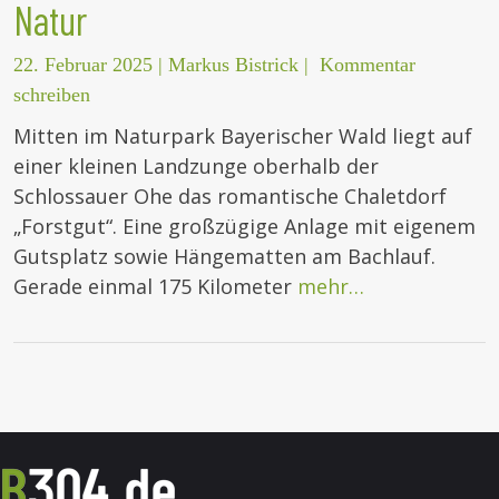
Natur
22. Februar 2025
|
Markus Bistrick
|
Kommentar
schreiben
Mitten im Naturpark Bayerischer Wald liegt auf
einer kleinen Landzunge oberhalb der
Schlossauer Ohe das romantische Chaletdorf
„Forstgut“. Eine großzügige Anlage mit eigenem
Gutsplatz sowie Hängematten am Bachlauf.
Gerade einmal 175 Kilometer
mehr…