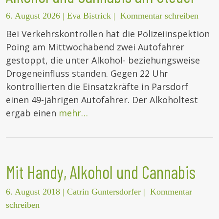
6. August 2026
|
Eva Bistrick
|
Kommentar schreiben
Bei Verkehrskontrollen hat die Polizeiinspektion
Poing am Mittwochabend zwei Autofahrer
gestoppt, die unter Alkohol- beziehungsweise
Drogeneinfluss standen. Gegen 22 Uhr
kontrollierten die Einsatzkräfte in Parsdorf
einen 49-jährigen Autofahrer. Der Alkoholtest
ergab einen
mehr…
Mit Handy, Alkohol und Cannabis
6. August 2018
|
Catrin Guntersdorfer
|
Kommentar
schreiben