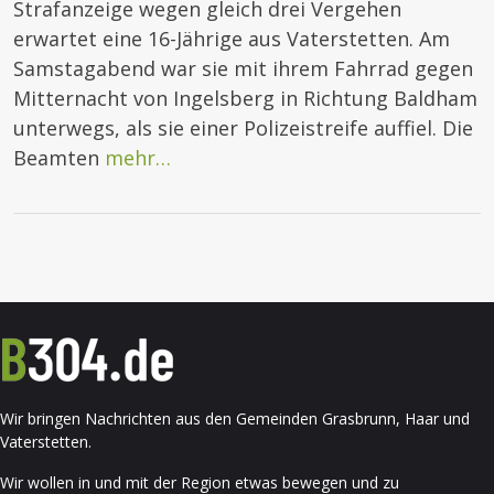
Strafanzeige wegen gleich drei Vergehen
erwartet eine 16-Jährige aus Vaterstetten. Am
Samstagabend war sie mit ihrem Fahrrad gegen
Mitternacht von Ingelsberg in Richtung Baldham
unterwegs, als sie einer Polizeistreife auffiel. Die
Beamten
mehr…
Wir bringen Nachrichten aus den Gemeinden Grasbrunn, Haar und
Vaterstetten.
Wir wollen in und mit der Region etwas bewegen und zu