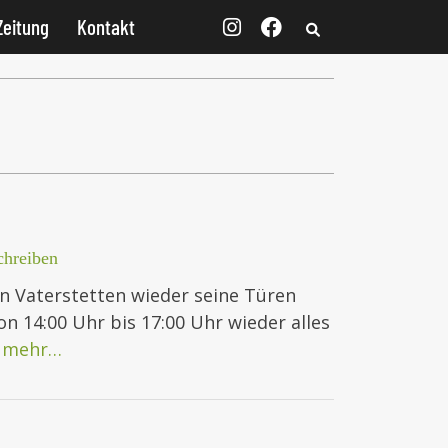
Zeitung
Kontakt
hreiben
in Vaterstetten wieder seine Türen
n 14:00 Uhr bis 17:00 Uhr wieder alles
b
mehr…