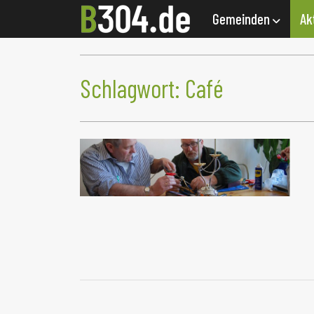
Gemeinden
Ak
Schlagwort:
Café