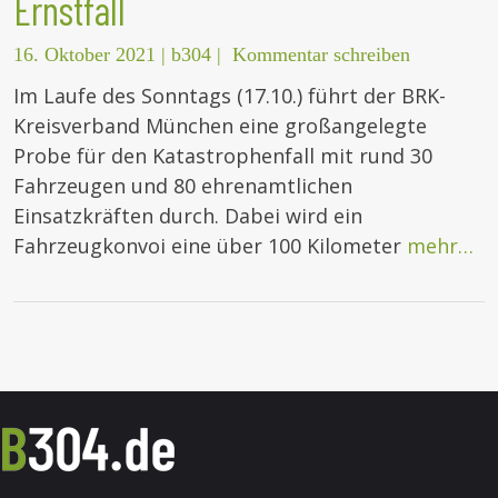
Ernstfall
16. Oktober 2021
|
b304
|
Kommentar schreiben
Im Laufe des Sonntags (17.10.) führt der BRK-
Kreisverband München eine großangelegte
Probe für den Katastrophenfall mit rund 30
Fahrzeugen und 80 ehrenamtlichen
Einsatzkräften durch. Dabei wird ein
Fahrzeugkonvoi eine über 100 Kilometer
mehr…