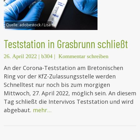
Quelle:
adobestock / Lisa
Teststation in Grasbrunn schließt
26. April 2022
|
b304
|
Kommentar schreiben
An der Corona-Teststation am Bretonischen
Ring vor der KfZ-Zulassungsstelle werden
Schnelltest nur noch bis zum morgigen
Mittwoch, 27. April 2022, möglich sein. An diesem
Tag schließt die Intervivos Teststation und wird
abgebaut.
mehr…