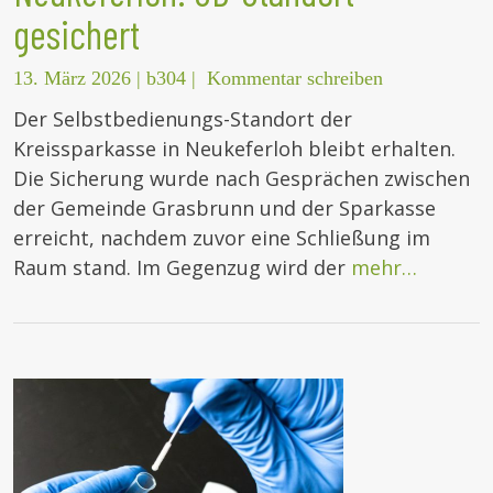
gesichert
13. März 2026
|
b304
|
Kommentar schreiben
Der Selbstbedienungs-Standort der
Kreissparkasse in Neukeferloh bleibt erhalten.
Die Sicherung wurde nach Gesprächen zwischen
der Gemeinde Grasbrunn und der Sparkasse
erreicht, nachdem zuvor eine Schließung im
Raum stand. Im Gegenzug wird der
mehr…