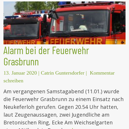
Alarm bei der Feuerwehr
Grasbrunn
13. Januar 2020
|
Catrin Guntersdorfer
|
Kommentar
schreiben
Am vergangenen Samstagabend (11.01.) wurde
die Feuerwehr Grasbrunn zu einem Einsatz nach
Neukeferloh gerufen. Gegen 20.54 Uhr hatten,
laut Zeugenaussagen, zwei Jugendliche am
Bretonischen Ring, Ecke Am Weichselgarten