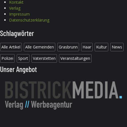
Kontakt
Verlag
Impressum
Datenschutzerklärung
Schlagwörter
Alle Artikel
Alle Gemeinden
Grasbrunn
Haar
Kultur
News
Polizei
Sport
Vaterstetten
Veranstaltungen
Unser Angebot