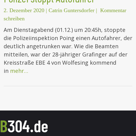
2. Dezember 2020
|
Catrin Guntersdorfer
|
Kommentar
schreiben
Am Dienstagabend (01.12.) um 20:45h, stoppte
die Polizeiinspektion Poing einen Autofahrer, der
deutlich angetrunken war. Wie die Beamten
mitteilen, war der 28-jähriger Grafinger auf der
Kreisstraße EBE 4 von Wolfesing kommend
in
mehr…