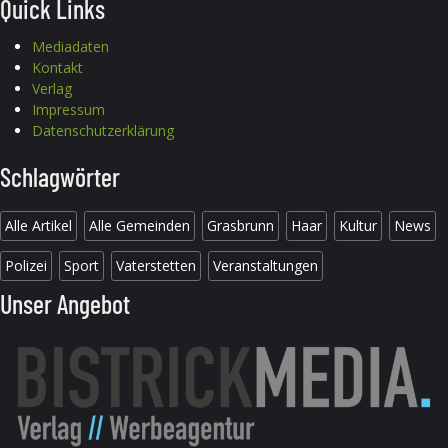
Quick Links
Mediadaten
Kontakt
Verlag
Impressum
Datenschutzerklärung
Schlagwörter
Alle Artikel
Alle Gemeinden
Grasbrunn
Haar
Kultur
News
Polizei
Sport
Vaterstetten
Veranstaltungen
Unser Angebot