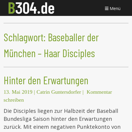
Menü
Schlagwort:
Baseballer der
München – Haar Disciples
Hinter den Erwartungen
13. Mai 2019
|
Catrin Guntersdorfer
|
Kommentar
schreiben
Die Disciples liegen zur Halbzeit der Baseball
Bundesliga Saison hinter den Erwartungen
zurück. Mit einem negativen Punktekonto von