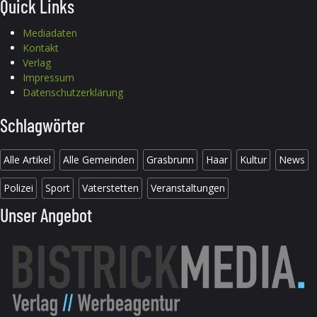
Quick Links
Mediadaten
Kontakt
Verlag
Impressum
Datenschutzerklärung
Schlagwörter
Alle Artikel
Alle Gemeinden
Grasbrunn
Haar
Kultur
News
Polizei
Sport
Vaterstetten
Veranstaltungen
Unser Angebot