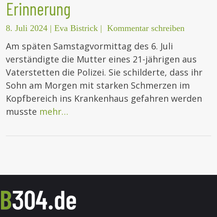
Erinnerung
8. Juli 2024
|
Eva Bistrick
|
Kommentar schreiben
Am späten Samstagvormittag des 6. Juli
verständigte die Mutter eines 21-jährigen aus
Vaterstetten die Polizei. Sie schilderte, dass ihr
Sohn am Morgen mit starken Schmerzen im
Kopfbereich ins Krankenhaus gefahren werden
musste
mehr…