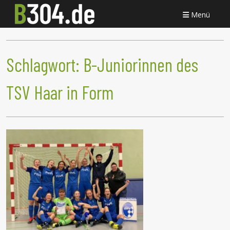
Menü
Schlagwort:
B-Juniorinnen des
TSV Haar in Form