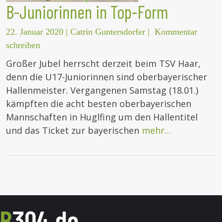
B-Juniorinnen in Top-Form
22. Januar 2020
|
Catrin Guntersdorfer
|
Kommentar
schreiben
Großer Jubel herrscht derzeit beim TSV Haar,
denn die U17-Juniorinnen sind oberbayerischer
Hallenmeister. Vergangenen Samstag (18.01.)
kämpften die acht besten oberbayerischen
Mannschaften in Huglfing um den Hallentitel
und das Ticket zur bayerischen
mehr…