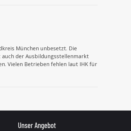
dkreis München unbesetzt. Die
auch der Ausbildungsstellenmarkt
. Vielen Betrieben fehlen laut IHK für
Unser Angebot