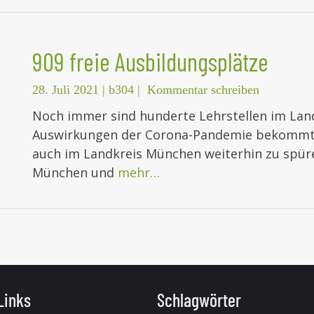
909 freie Ausbildungsplätze
28. Juli 2021
|
b304
|
Kommentar schreiben
Noch immer sind hunderte Lehrstellen im Lan
Auswirkungen der Corona-Pandemie bekommt 
auch im Landkreis München weiterhin zu spüren
München und
mehr…
Links
Schlagwörter