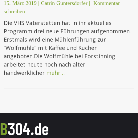
15. März 2019
|
Catrin Guntersdorfer
|
Kommentar
schreiben
Die VHS Vaterstetten hat in ihr aktuelles
Programm drei neue Führungen aufgenommen.
Erstmals wird eine Mühlenführung zur
“Wolfmühle” mit Kaffee und Kuchen
angeboten.Die Wolfmühle bei Forstinning
arbeitet heute noch nach alter
handwerklicher
mehr…