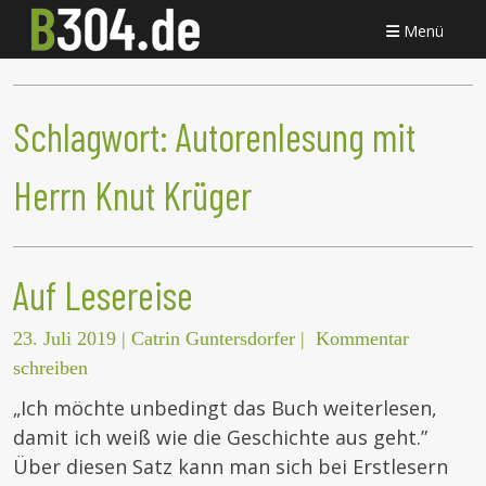
Menü
Schlagwort:
Autorenlesung mit
Herrn Knut Krüger
Auf Lesereise
23. Juli 2019
|
Catrin Guntersdorfer
|
Kommentar
schreiben
„Ich möchte unbedingt das Buch weiterlesen,
damit ich weiß wie die Geschichte aus geht.”
Über diesen Satz kann man sich bei Erstlesern