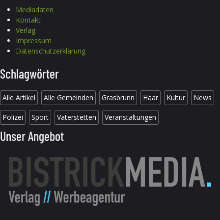
Mediadaten
Kontakt
Verlag
Impressum
Datenschutzerklärung
Schlagwörter
Alle Artikel
Alle Gemeinden
Grasbrunn
Haar
Kultur
News
Polizei
Sport
Vaterstetten
Veranstaltungen
Unser Angebot