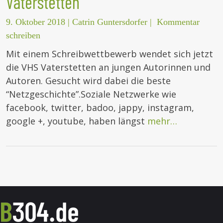
Vaterstetten
9. Oktober 2018
|
Catrin Guntersdorfer
|
Kommentar
schreiben
Mit einem Schreibwettbewerb wendet sich jetzt
die VHS Vaterstetten an jungen Autorinnen und
Autoren. Gesucht wird dabei die beste
“Netzgeschichte”.Soziale Netzwerke wie
facebook, twitter, badoo, jappy, instagram,
google +, youtube, haben längst
mehr…