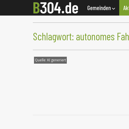
Gemeinden
Ak
Schlagwort:
autonomes Fah
Quelle:
KI generiert