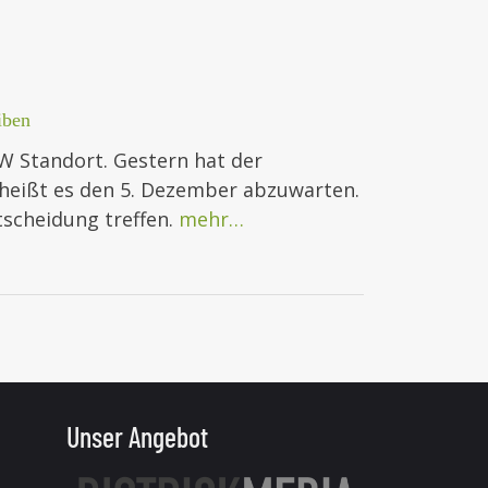
iben
 Standort. Gestern hat der
 heißt es den 5. Dezember abzuwarten.
scheidung treffen.
mehr…
Unser Angebot