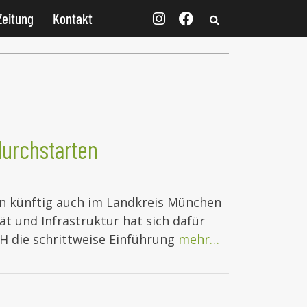
Zeitung
Kontakt
durchstarten
n künftig auch im Landkreis München
ät und Infrastruktur hat sich dafür
 die schrittweise Einführung
mehr…