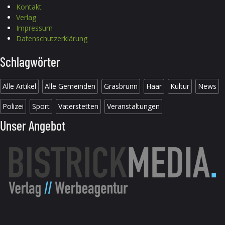
Kontakt
Verlag
Impressum
Datenschutzerklärung
Schlagwörter
Alle Artikel
Alle Gemeinden
Grasbrunn
Haar
Kultur
News
Polizei
Sport
Vaterstetten
Veranstaltungen
Unser Angebot