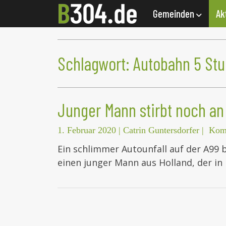
Gemeinden
Ak
Schlagwort:
Autobahn 5 Stu
Junger Mann stirbt noch an 
1. Februar 2020
|
Catrin Guntersdorfer
|
Komm
Ein schlimmer Autounfall auf der A99 
einen junger Mann aus Holland, der in