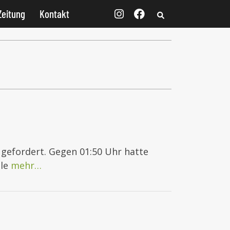
Zeitung
Kontakt
 gefordert. Gegen 01:50 Uhr hatte
lle
mehr…