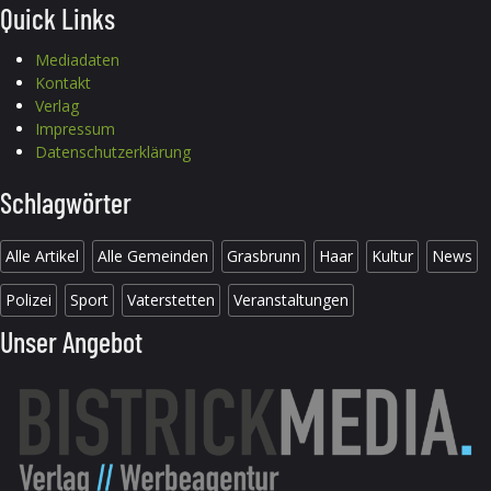
Quick Links
Mediadaten
Kontakt
Verlag
Impressum
Datenschutzerklärung
Schlagwörter
Alle Artikel
Alle Gemeinden
Grasbrunn
Haar
Kultur
News
Polizei
Sport
Vaterstetten
Veranstaltungen
Unser Angebot