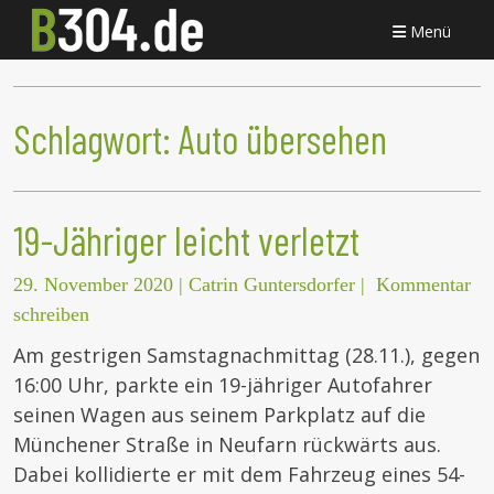
Menü
Schlagwort:
Auto übersehen
19-Jähriger leicht verletzt
29. November 2020
|
Catrin Guntersdorfer
|
Kommentar
schreiben
Am gestrigen Samstagnachmittag (28.11.), gegen
16:00 Uhr, parkte ein 19-jähriger Autofahrer
seinen Wagen aus seinem Parkplatz auf die
Münchener Straße in Neufarn rückwärts aus.
Dabei kollidierte er mit dem Fahrzeug eines 54-