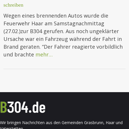
schreiben
Wegen eines brennenden Autos wurde die
Feuerwehr Haar am Samstagnachmittag
(27.02.)zur B304 gerufen. Aus noch ungeklärter
Ursache war ein Fahrzeug während der Fahrt in
Brand geraten. “Der Fahrer reagierte vorbildlich
und brachte
mehr…
Wir bringen Nachrichten aus den Gemeinden Grasbrunn, Haar und
Vaterstetten.