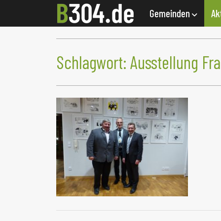
Gemeinden
Ak
Schlagwort:
Ausstellung Fr