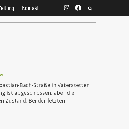
Zeitung
Kontakt
en
bastian-Bach-Straße in Vaterstetten
ng ist abgeschlossen, aber die
n Zustand. Bei der letzten