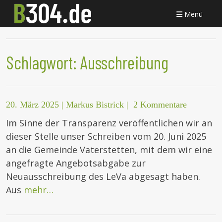
Menü
Schlagwort:
Ausschreibung
20. März 2025
|
Markus Bistrick
|
2 Kommentare
Im Sinne der Transparenz veröffentlichen wir an
dieser Stelle unser Schreiben vom 20. Juni 2025
an die Gemeinde Vaterstetten, mit dem wir eine
angefragte Angebotsabgabe zur
Neuausschreibung des LeVa abgesagt haben.
Aus
mehr…