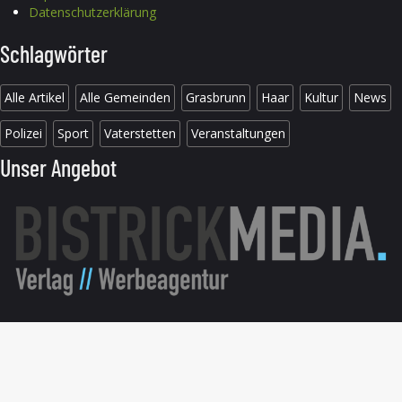
Datenschutzerklärung
Schlagwörter
Alle Artikel
Alle Gemeinden
Grasbrunn
Haar
Kultur
News
Polizei
Sport
Vaterstetten
Veranstaltungen
Unser Angebot
© 2026 B304