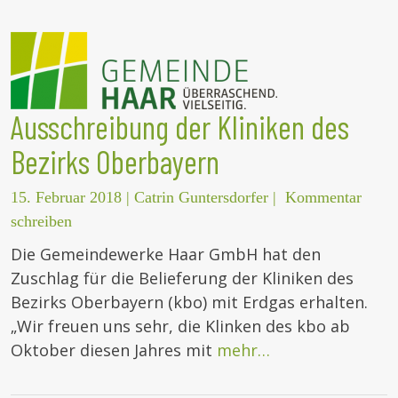
Ausschreibung der Kliniken des
Bezirks Oberbayern
15. Februar 2018
|
Catrin Guntersdorfer
|
Kommentar
schreiben
Die Gemeindewerke Haar GmbH hat den
Zuschlag für die Belieferung der Kliniken des
Bezirks Oberbayern (kbo) mit Erdgas erhalten.
„Wir freuen uns sehr, die Klinken des kbo ab
Oktober diesen Jahres mit
mehr…