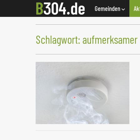
Gemeinden
Ak
Schlagwort:
aufmerksamer