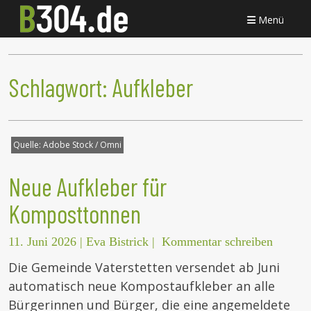
Menü
Schlagwort:
Aufkleber
Quelle:
Adobe Stock / Omni
Neue Aufkleber für
Komposttonnen
11. Juni 2026
|
Eva Bistrick
|
Kommentar schreiben
Die Gemeinde Vaterstetten versendet ab Juni
automatisch neue Kompostaufkleber an alle
Bürgerinnen und Bürger, die eine angemeldete