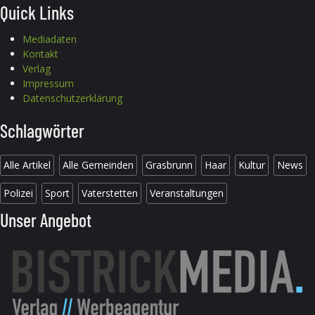
Quick Links
Mediadaten
Kontakt
Verlag
Impressum
Datenschutzerklärung
Schlagwörter
Alle Artikel
Alle Gemeinden
Grasbrunn
Haar
Kultur
News
Polizei
Sport
Vaterstetten
Veranstaltungen
Unser Angebot