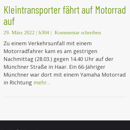
Kleintransporter fährt auf Motorrad
auf
29. März 2022
|
b304
|
Kommentar schreiben
Zu einem Verkehrsunfall mit einem
Motorradfahrer kam es am gestrigen
Nachmittag (28.03.) gegen 14.40 Uhr auf der
Münchner Straße in Haar. Ein 66-Jähriger
Münchner war dort mit einem Yamaha Motorrad
in Richtung
mehr…