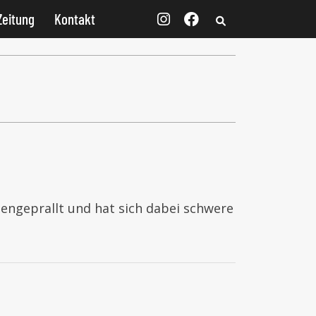
Zeitung
Kontakt
ngeprallt und hat sich dabei schwere