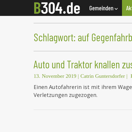
Gemeinden
Ak
Schlagwort:
auf Gegenfahr
Auto und Traktor knallen 
13. November 2019
|
Catrin Guntersdorfer
|
Einen Autofahrerin ist mit ihrem Wa
Verletzungen zugezogen.