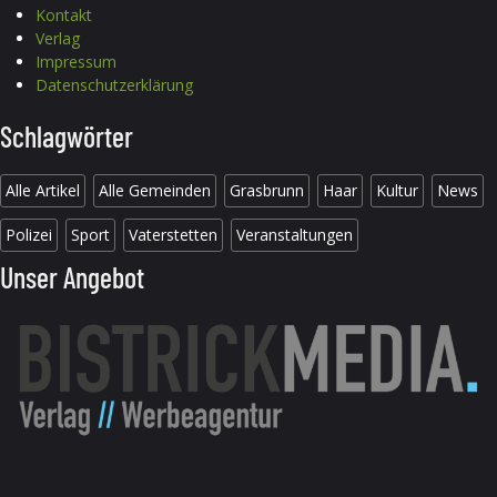
Kontakt
Verlag
Impressum
Datenschutzerklärung
Schlagwörter
Alle Artikel
Alle Gemeinden
Grasbrunn
Haar
Kultur
News
Polizei
Sport
Vaterstetten
Veranstaltungen
Unser Angebot