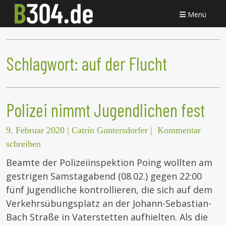
Menü
Schlagwort:
auf der Flucht
Polizei nimmt Jugendlichen fest
9. Februar 2020
|
Catrin Guntersdorfer
|
Kommentar
schreiben
Beamte der Polizeiinspektion Poing wollten am
gestrigen Samstagabend (08.02.) gegen 22:00
fünf Jugendliche kontrollieren, die sich auf dem
Verkehrsübungsplatz an der Johann-Sebastian-
Bach Straße in Vaterstetten aufhielten. Als die