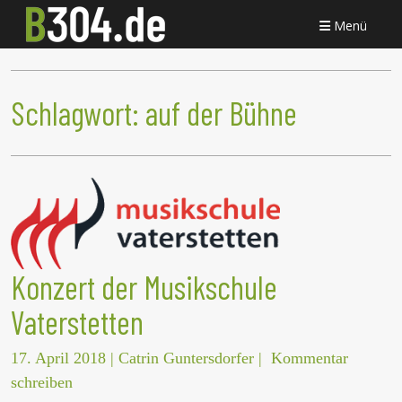
Menü
Schlagwort:
auf der Bühne
Konzert der Musikschule
Vaterstetten
17. April 2018
|
Catrin Guntersdorfer
|
Kommentar
schreiben