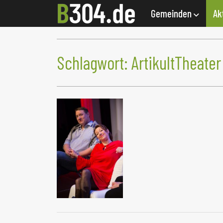
Gemeinden
Ak
Schlagwort:
ArtikultTheater